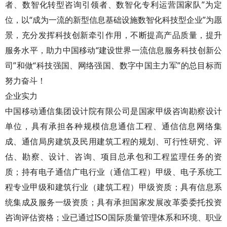
者、数智化转型咨询引领者、数智化专利运营国家队”为定
位，以“成为一流的新型信息基础设施数智化科技型企业”为愿
景，充分发挥科技创新牵引作用，不断提高产品质量，提升
服务水平，助力中国移动“建设世界一流信息服务科技创新公
司”和做“科技强国、网络强国、数字中国主力军”的总目标而
努力奋斗！
企业实力
中国移动通信集团设计院有限公司是国家甲级咨询勘察设计
单位，具有承担各种规模信息通信工程、通信信息网络集
成、通信局房建筑及民用建筑工程的规划、可行性研究、评
估、勘察、设计、咨询、项目总承包和工程监理任务的资
质；持有电子通信广电行业（通信工程）甲级、电子系统工
程专业甲级和建筑行业（建筑工程）甲级资质；具有信息系
统集成及服务一级资质；具有承担国家发展改革委委托投资
咨询评估资格；业已通过ISO国际质量管理体系和环境、职业