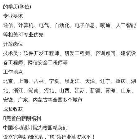
的学历(学位)
专业要求
通信、计算机、电气、自动化、电子信息、暖通、人工智能
等相关3T专业优先
开放岗位
技术类：软件开发工程师、研发工程师、咨询顾问、建筑设
备工程师、网信安全工程师等
工作地点
北京、上海、吉林、宁夏、黑龙江、天津、辽宁、重庆、湖
北、浙江、湖南、河北、山西、江苏、新疆、青海、山东、
安徽、广东、内蒙古等全国多个城市
成长收获
完善的薪酬福利
中国移动设计院为校园精英们
设立完善薪酬体系，“移”领行业薪资水平！