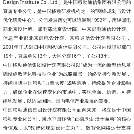
Design Institute Co., Ltd.）是中国移动通信集团有限公司的
直属专业公司，是中国移动研发机构之一的“网络规划与设计
优化研发中心”。公司发展历史可以追溯到1952年，历经邮电
部北京设计所、邮电部北京设计院、中京邮电通信设计院、
信息产业部北京邮电设计院、京移通信设计院有限公司，
2001年正式划归中国移动通信集团公司。公司内设职能部门
15个，直属单位13个，大区分院16个，子公司3个。
中国移动通信集团设计院有限公司以“成为一流的新型信息基
础设施数智化科技型企业”为战略愿景，始终坚持创新发展，
持续推进中国移动“力量大厦”战略落地，持续提升企业影响
力，确保企业在快速变化的市场中，实现全面、协调、可持
续地发展，以适应国际、国内电信产业发展的需要。
中国移动通信集团设计院有限公司面向未来，将立足于中国
移动专业化公司，秉承中国移动 “正德厚生 臻于至善”的核心
价值观，以“数智化规划设计主力军、数智化网络运营支撑