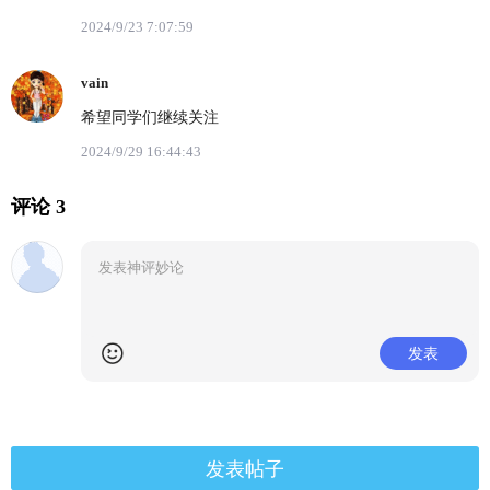
2024/9/23 7:07:59
vain
希望同学们继续关注
2024/9/29 16:44:43
评论 3
发表
发表帖子