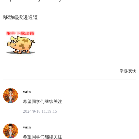
移动端投递通道
举报/反馈
vain
希望同学们继续关注
2024/9/18 11:19:15
vain
希望同学们继续关注