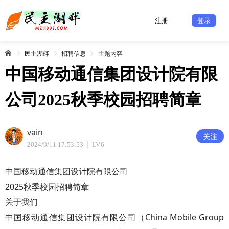
注册
登录
民主湖畔
招聘信息
主题内容
中国移动通信集团设计院有限
公司2025秋季校园招聘简章
vain
关注
2024/9/11 17:53:53
LV.6
中国移动通信集团设计院有限公司
2025秋季校园招聘简章
关于我们
中国移动通信集团设计院有限公司（China Mobile Group