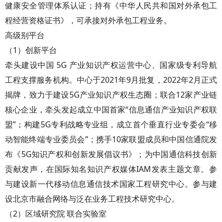
健康安全管理体系认证；持有《中华人民共和国对外承包工
程经营资格证书》，可承接对外承包工程业务。
高级别平台
（1）创新平台
牵头建设中国 5G 产业知识产权运营中心、国家级专利导航
工程支撑服务机构。中心于2021年9月批复，2022年2月正式
揭牌，致力于建设5G产业知识产权生态圈；联合12家产业链
核心企业，牵头发起成立中国首家“信息通信产业知识产权联
盟”；构建5G专利战略专业组，成立首个垂直行业专委会“移
动智能终端专业委员会”；携手10家联盟成员和中国信通院发
布《5G知识产权和创新发展倡议书》；为中国通信科技创新
贡献发声，在国际知名知识产权媒体IAM发表主题文章。参
与建设新一代移动信息通信技术国家工程研究中心。参与建
设北京市融合网络与泛在业务工程技术研究中心。
（2）区域研究院 联合实验室