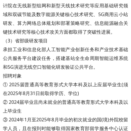
计院在无线新型组网和新型天线技术研究等应用基础研究领
域和双碳节能及数字能源关键核心技术研究、5G商用云小站
研发、算力网络总体规划和部署策略研究、信息能源融合关
键技术研究等核心技术攻关方面都取得了突破性进展。
（3）省部级研发项目
承担工业和信息化部人工智能产业创新任务和产业技术基础
公共服务平台建设任务，搭建基站全生命周期智能运维系统
和5G演进无线空口智能化研发验证公共平台。
招聘对象
① 2025届普通高等教育形式大学本科及以上应届毕业生(须
在2025年8月31日前取得学历、学位)
② 2024届毕业且尚未就业的普通高等教育形式大学本科及以
上毕业生
③ 2024年1月至2025年8月毕业的初次就业的国(境)外院校留
学人员，且在报到时能够取得国家教育部留学服务中心认证