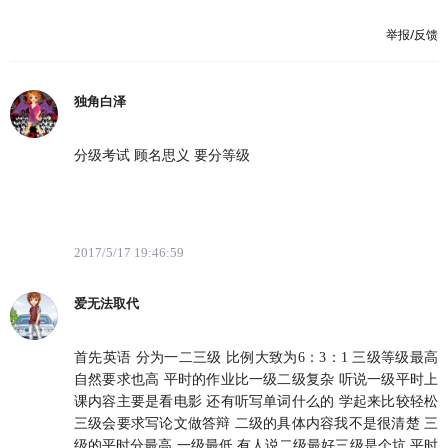
举报/反馈
独角白泽
分级考试 顾名思义 要分等级
2017/5/17 19:46:59
爱无法取代
首先英语 分为一二三级 比例大致为6：3：1 三级等级最高
自然要求也高 平时的作业比一级二级复杂 听说一级平时上
课内容主要是看电影 还有听写单词什么的 学起来比较轻松
三级会要求写论文做答辩 二级的具体内容我不是很清楚 三
级的平时分最高 一级最低 有人说二级最好三级是个坑 平时