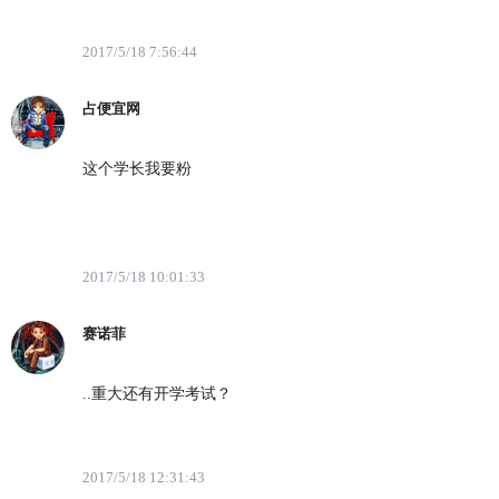
2017/5/18 7:56:44
占便宜网
这个学长我要粉
2017/5/18 10:01:33
赛诺菲
..重大还有开学考试？
2017/5/18 12:31:43