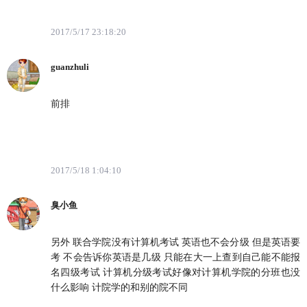
2017/5/17 23:18:20
guanzhuli
前排
2017/5/18 1:04:10
臭小鱼
另外 联合学院没有计算机考试 英语也不会分级 但是英语要
考 不会告诉你英语是几级 只能在大一上查到自己能不能报
名四级考试 计算机分级考试好像对计算机学院的分班也没
什么影响 计院学的和别的院不同